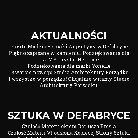
AKTUALNOŚCI
Puerto Madero – smaki Argentyny w Defabryce
Piękno zapisane w kamieniu. Podziękowania dla
ILUMA Crystal Heritage
Podziękowania dla marki Yonelle
Otwarcie nowego Studia Architektury Porządku
I wszystko w porządku! Oficjalnie witamy Studio
Architektury Porządku!
SZTUKA W DEFABRYCE
Czułość Materii okiem Dariusza Bresia
Czułość Materii VI odsłona Kobiecej Strony Sztuki