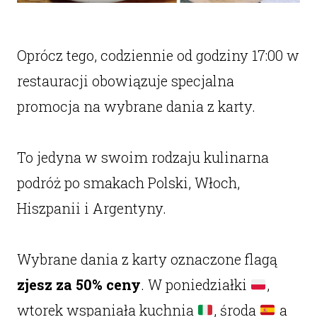
Oprócz tego, codziennie od godziny 17:00 w
restauracji obowiązuje specjalna
promocja na wybrane dania z karty.
To jedyna w swoim rodzaju kulinarna
podróż po smakach Polski, Włoch,
Hiszpanii i Argentyny.
Wybrane dania z karty oznaczone flagą
zjesz za 50% ceny
. W poniedziałki
,
wtorek wspaniała kuchnia
, środa
a