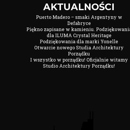
AKTUALNOŚCI
Puerto Madero – smaki Argentyny w
Defabryce
Piękno zapisane w kamieniu. Podziękowani
dla ILUMA Crystal Heritage
Podziękowania dla marki Yonelle
Otwarcie nowego Studia Architektury
Porządku
I wszystko w porządku! Oficjalnie witamy
Studio Architektury Porządku!