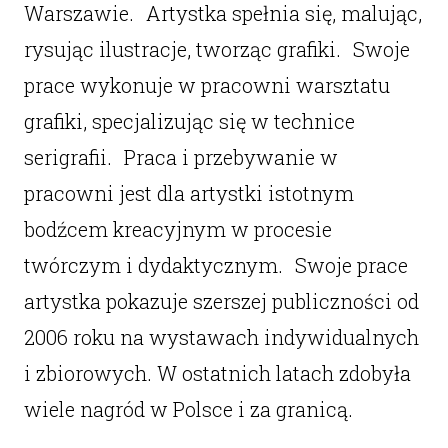
Warszawie. Artystka spełnia się, malując,
rysując ilustracje, tworząc grafiki. Swoje
prace wykonuje w pracowni warsztatu
grafiki, specjalizując się w technice
serigrafii. Praca i przebywanie w
pracowni jest dla artystki istotnym
bodźcem kreacyjnym w procesie
twórczym i dydaktycznym. Swoje prace
artystka pokazuje szerszej publiczności od
2006 roku na wystawach indywidualnych
i zbiorowych. W ostatnich latach zdobyła
wiele nagród w Polsce i za granicą.