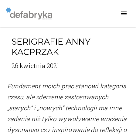
SERIGRAFIE ANNY
KACPRZAK
26 kwietnia 2021
Fundament moich prac stanowi kategoria
czasu, ale zderzenie zastosowanych
„starych” i „nowych” technologii ma inne
zadania niż tylko wywoływanie wrażenia
dysonansu czy inspirowanie do refleksji o