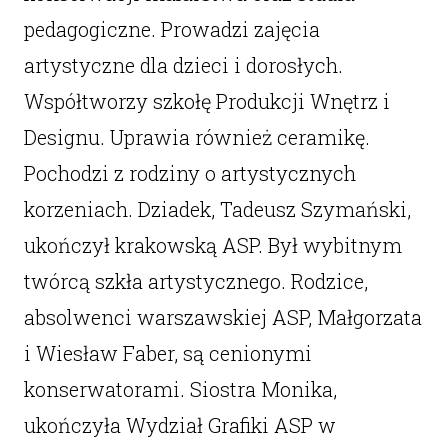
pedagogiczne. Prowadzi zajęcia
artystyczne dla dzieci i dorosłych.
Współtworzy szkołę Produkcji Wnętrz i
Designu. Uprawia również ceramikę.
Pochodzi z rodziny o artystycznych
korzeniach. Dziadek, Tadeusz Szymański,
ukończył krakowską ASP. Był wybitnym
twórcą szkła artystycznego. Rodzice,
absolwenci warszawskiej ASP, Małgorzata
i Wiesław Faber, są cenionymi
konserwatorami. Siostra Monika,
ukończyła Wydział Grafiki ASP w