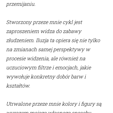
przemijaniu.
Stworzony przeze mnie cykl jest
zaproszeniem widza do zabawy
złudzeniem. Iluzja ta opiera się nie tylko
na zmianach samej perspektywy w
procesie widzenia, ale również na
uczuciowym filtrze i emocjach, jakie
wywołuje konkretny dobór barw i
kształtów.
Utrwalone przeze mnie kolory i figury są
wyrazem mojego własnego sposobu