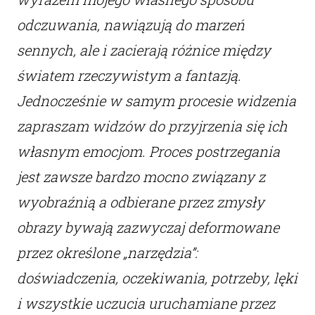
odczuwania, nawiązują do marzeń
sennych, ale i zacierają różnice między
światem rzeczywistym a fantazją.
Jednocześnie w samym procesie widzenia
zapraszam widzów do przyjrzenia się ich
własnym emocjom. Proces postrzegania
jest zawsze bardzo mocno związany z
wyobraźnią a odbierane przez zmysły
obrazy bywają zazwyczaj deformowane
przez określone „narzędzia”:
doświadczenia, oczekiwania, potrzeby, lęki
i wszystkie uczucia uruchamiane przez