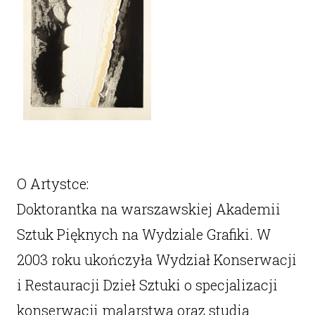
O Artystce:
Doktorantka na warszawskiej Akademii
Sztuk Pięknych na Wydziale Grafiki. W
2003 roku ukończyła Wydział Konserwacji
i Restauracji Dzieł Sztuki o specjalizacji
konserwacji malarstwa oraz studia