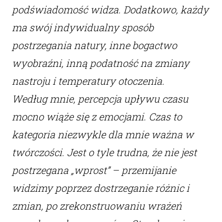
podświadomość widza. Dodatkowo, każdy
ma swój indywidualny sposób
postrzegania natury, inne bogactwo
wyobraźni, inną podatność na zmiany
nastroju i temperatury otoczenia.
Według mnie, percepcja upływu czasu
mocno wiąże się z emocjami. Czas to
kategoria niezwykle dla mnie ważna w
twórczości. Jest o tyle trudna, że nie jest
postrzegana „wprost” – przemijanie
widzimy poprzez dostrzeganie różnic i
zmian, po zrekonstruowaniu wrażeń