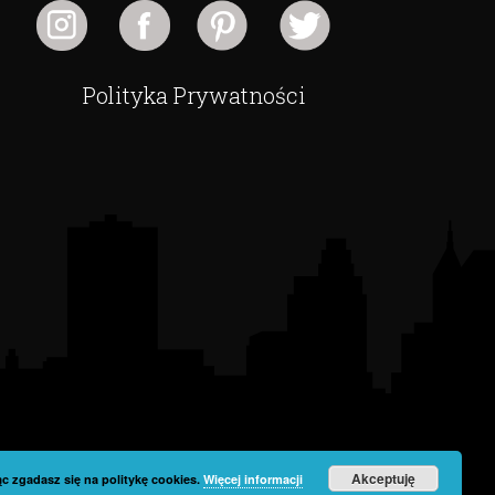
Polityka Prywatności
Akceptuję
c zgadasz się na politykę cookies.
Więcej informacji