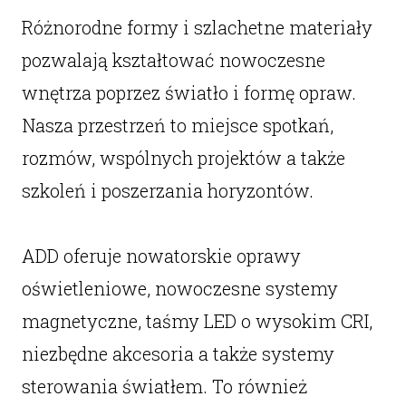
Różnorodne formy i szlachetne materiały
pozwalają kształtować nowoczesne
wnętrza poprzez światło i formę opraw.
Nasza przestrzeń to miejsce spotkań,
rozmów, wspólnych projektów a także
szkoleń i poszerzania horyzontów.
ADD oferuje nowatorskie oprawy
oświetleniowe, nowoczesne systemy
magnetyczne, taśmy LED o wysokim CRI,
niezbędne akcesoria a także systemy
sterowania światłem. To również