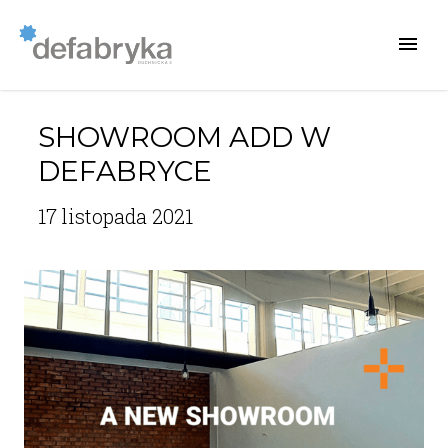
SHOWROOM ADD W
DEFABRYCE
17 listopada 2021