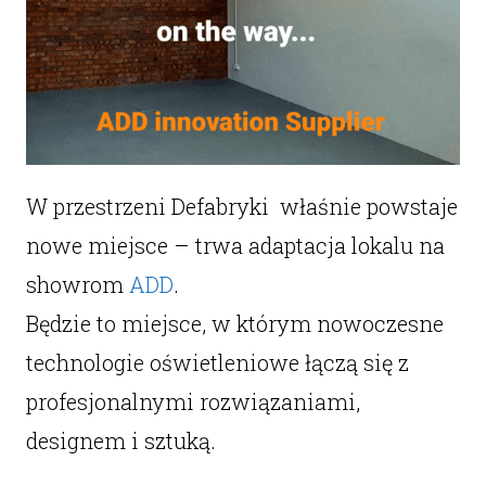
W przestrzeni Defabryki właśnie powstaje
nowe miejsce – trwa adaptacja lokalu na
showrom
ADD
.
Będzie to miejsce, w którym nowoczesne
technologie oświetleniowe łączą się z
profesjonalnymi rozwiązaniami,
designem i sztuką.