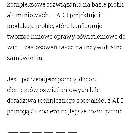
kompleksowe rozwiązania na bazie profili
aluminiowych – ADD projektuje i
produkuje profile, które konfiguruje
tworząc liniowe oprawy oświetleniowe do
wielu zastosowań także na indywidualne
zamówienia.
Jeśli potrzebujesz porady, doboru
elementów oświetleniowych lub
doradztwa technicznego specjaliści z ADD
pomogą Ci znaleźć najlepsze rozwiązania.