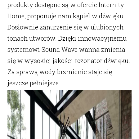
produkty dostępne są w ofercie Internity
Home, proponuje nam kąpiel w dźwięku.
Dosłownie zanurzenie się w ulubionych
tonach utworów. Dzięki innowacyjnemu
systemowi Sound Wave wanna zmienia
się w wysokiej jakości rezonator dźwięku.
Za sprawą wody brzmienie staje się
jeszcze pełniejsze.