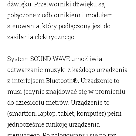
dźwięku. Przetworniki dźwięku są
połączone z odbiornikiem i modułem
sterowania, który podłączony jest do
zasilania elektrycznego.
System SOUND WAVE umożliwia
odtwarzanie muzyki z każdego urządzenia
z interfejsem Bluetooth®. Urządzenie to
musi jedynie znajdować się w promieniu
do dziesięciu metrów. Urządzenie to
(smartfon, laptop, tablet, komputer) pełni
jednocześnie funkcję urządzenia
sterującego. Po zalogowaniu się po raz