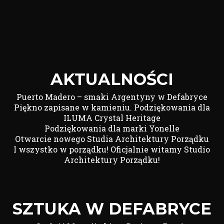
AKTUALNOŚCI
Puerto Madero – smaki Argentyny w Defabryce
Piękno zapisane w kamieniu. Podziękowania dla
ILUMA Crystal Heritage
Podziękowania dla marki Yonelle
Otwarcie nowego Studia Architektury Porządku
I wszystko w porządku! Oficjalnie witamy Studio
Architektury Porządku!
SZTUKA W DEFABRYCE