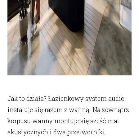
Jak to działa? Łazienkowy system audio
instaluje się razem z wanną. Na zewnątrz
korpusu wanny montuje się sześć mat
akustycznych i dwa przetworniki