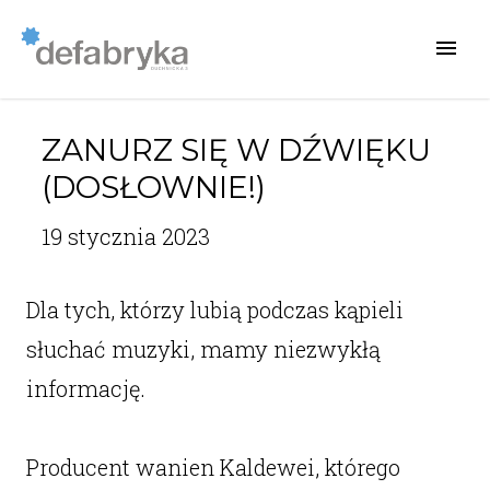
ZANURZ SIĘ W DŹWIĘKU
(DOSŁOWNIE!)
19 stycznia 2023
Dla tych, którzy lubią podczas kąpieli
słuchać muzyki, mamy niezwykłą
informację.
Producent wanien Kaldewei, którego