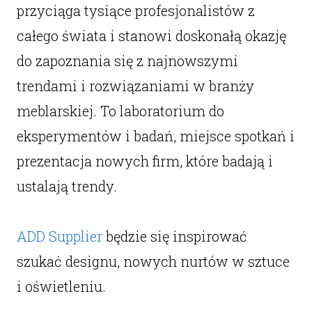
przyciąga tysiące profesjonalistów z
całego świata i stanowi doskonałą okazję
do zapoznania się z najnowszymi
trendami i rozwiązaniami w branży
meblarskiej. To laboratorium do
eksperymentów i badań, miejsce spotkań i
prezentacja nowych firm, które badają i
ustalają trendy.
ADD Supplier
będzie się inspirować
szukać designu, nowych nurtów w sztuce
i oświetleniu.