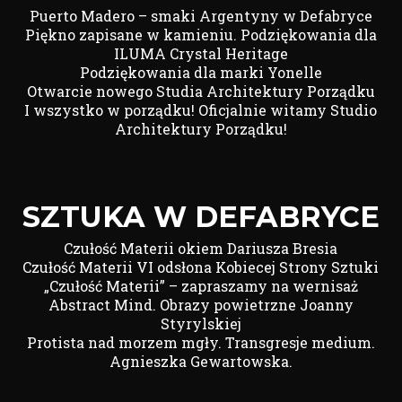
Puerto Madero – smaki Argentyny w Defabryce
Piękno zapisane w kamieniu. Podziękowania dla
ILUMA Crystal Heritage
Podziękowania dla marki Yonelle
Otwarcie nowego Studia Architektury Porządku
I wszystko w porządku! Oficjalnie witamy Studio
Architektury Porządku!
SZTUKA W DEFABRYCE
Czułość Materii okiem Dariusza Bresia
Czułość Materii VI odsłona Kobiecej Strony Sztuki
„Czułość Materii” – zapraszamy na wernisaż
Abstract Mind. Obrazy powietrzne Joanny
Styrylskiej
Protista nad morzem mgły. Transgresje medium.
Agnieszka Gewartowska.