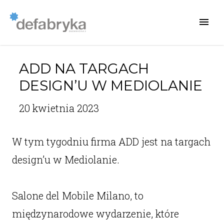
ADD NA TARGACH
DESIGN’U W MEDIOLANIE
20 kwietnia 2023
W tym tygodniu firma ADD jest na targach
design’u w Mediolanie.
Salone del Mobile Milano, to
międzynarodowe wydarzenie, które