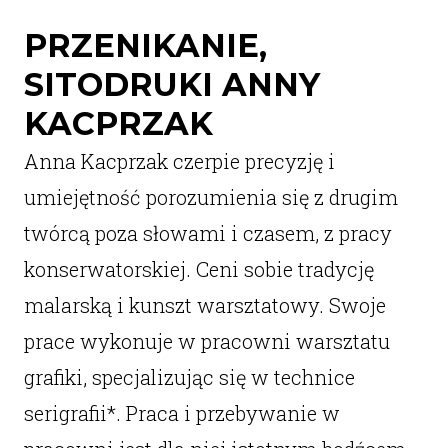
PRZENIKANIE,
SITODRUKI ANNY
KACPRZAK
Anna Kacprzak czerpie precyzję i
umiejętność porozumienia się z drugim
twórcą poza słowami i czasem, z pracy
konserwatorskiej. Ceni sobie tradycję
malarską i kunszt warsztatowy. Swoje
prace wykonuje w pracowni warsztatu
grafiki, specjalizując się w technice
serigrafii*. Praca i przebywanie w