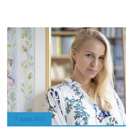
7 maja 2019