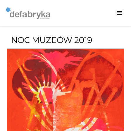
NOC MUZEÓW 2019