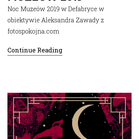
Noc Muzeów 2019 w Defabryce w
obiektywie Aleksandra Zawady z
fotospokojna.com
Continue Reading