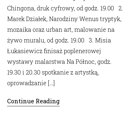
Chingona, druk cyfrowy, od godz. 19.00 2.
Marek Działek, Narodziny Wenus tryptyk,
mozaika oraz urban art, malowanie na
żywo muralu, od godz. 19.00 3. Misia
Łukasiewicz finisaż poplenerowej
wystawy malarstwa Na Północ, godz.
19.30 i 20.30 spotkanie z artystką,
oprowadzanie […]
Continue Reading