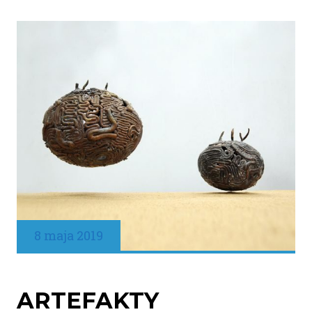
8 maja 2019
ARTEFAKTY