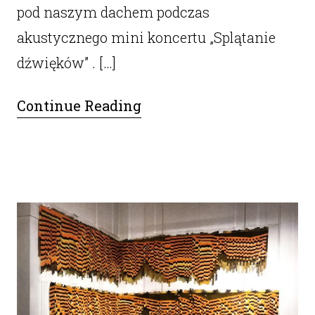
pod naszym dachem podczas
akustycznego mini koncertu „Splątanie
dźwięków” . […]
Continue Reading