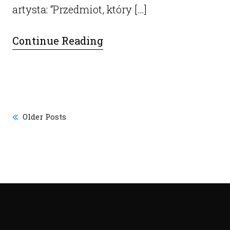
artysta: “Przedmiot, który […]
Continue Reading
Older Posts