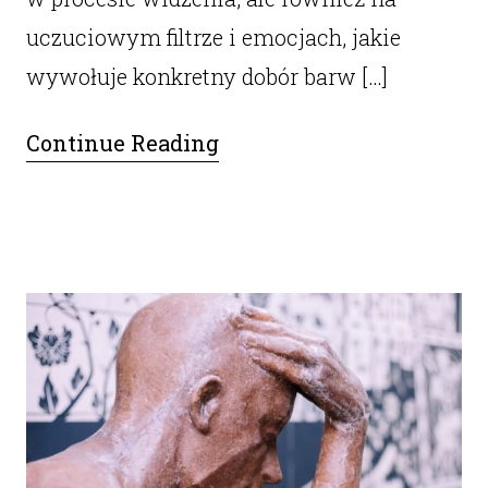
uczuciowym filtrze i emocjach, jakie
wywołuje konkretny dobór barw […]
Continue Reading