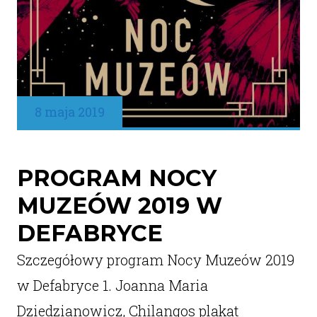
8 maja 2019
PROGRAM NOCY
MUZEÓW 2019 W
DEFABRYCE
Szczegółowy program Nocy Muzeów 2019
w Defabryce 1. Joanna Maria
Dziedzianowicz, Chilangos plakat