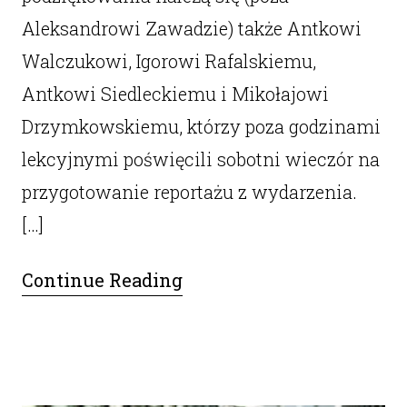
Aleksandrowi Zawadzie) także Antkowi
Walczukowi, Igorowi Rafalskiemu,
Antkowi Siedleckiemu i Mikołajowi
Drzymkowskiemu, którzy poza godzinami
lekcyjnymi poświęcili sobotni wieczór na
przygotowanie reportażu z wydarzenia.
[…]
Continue Reading