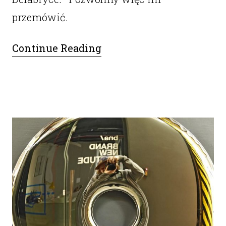
przemówić.
Continue Reading