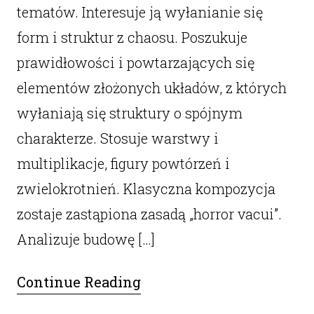
tematów. Interesuje ją wyłanianie się
form i struktur z chaosu. Poszukuje
prawidłowości i powtarzających się
elementów złożonych układów, z których
wyłaniają się struktury o spójnym
charakterze. Stosuje warstwy i
multiplikacje, figury powtórzeń i
zwielokrotnień. Klasyczna kompozycja
zostaje zastąpiona zasadą „horror vacui”.
Analizuje budowę […]
Continue Reading