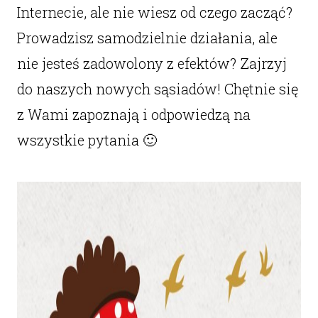
Internecie, ale nie wiesz od czego zacząć?
Prowadzisz samodzielnie działania, ale
nie jesteś zadowolony z efektów? Zajrzyj
do naszych nowych sąsiadów! Chętnie się
z Wami zapoznają i odpowiedzą na
wszystkie pytania 🙂