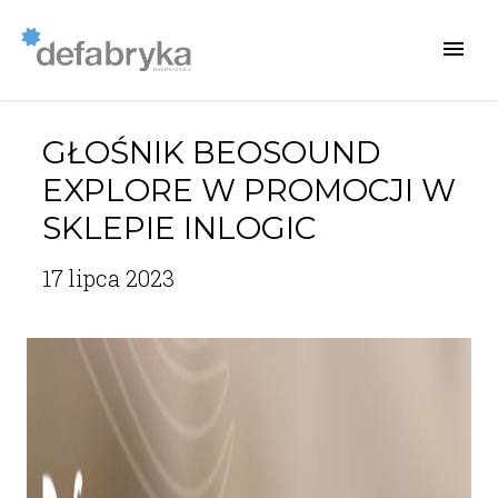
GŁOŚNIK BEOSOUND
EXPLORE W PROMOCJI W
SKLEPIE INLOGIC
17 lipca 2023