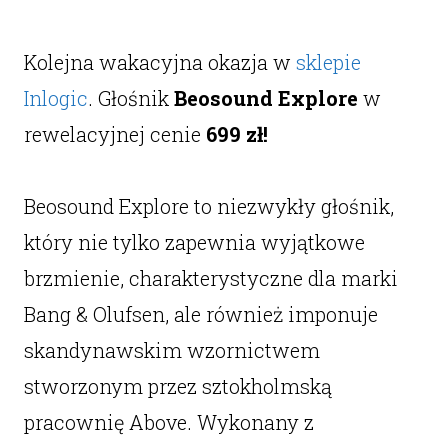
Kolejna wakacyjna okazja w
sklepie
Inlogic
. Głośnik
Beosound Explore
w
rewelacyjnej cenie
699 zł!
Beosound Explore to niezwykły głośnik,
który nie tylko zapewnia wyjątkowe
brzmienie, charakterystyczne dla marki
Bang & Olufsen, ale również imponuje
skandynawskim wzornictwem
stworzonym przez sztokholmską
pracownię Above. Wykonany z