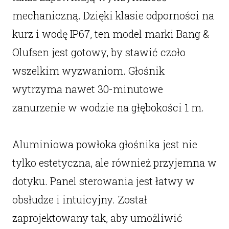
mechaniczną. Dzięki klasie odporności na
kurz i wodę IP67, ten model marki Bang &
Olufsen jest gotowy, by stawić czoło
wszelkim wyzwaniom. Głośnik
wytrzyma nawet 30-minutowe
zanurzenie w wodzie na głębokości 1 m.
Aluminiowa powłoka głośnika jest nie
tylko estetyczna, ale również przyjemna w
dotyku. Panel sterowania jest łatwy w
obsłudze i intuicyjny. Został
zaprojektowany tak, aby umożliwić