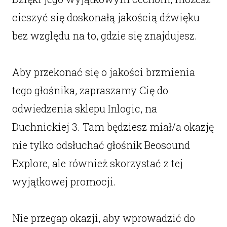
cieszyć się doskonałą jakością dźwięku
bez względu na to, gdzie się znajdujesz.
Aby przekonać się o jakości brzmienia
tego głośnika, zapraszamy Cię do
odwiedzenia sklepu Inlogic, na
Duchnickiej 3. Tam będziesz miał/a okazję
nie tylko odsłuchać głośnik Beosound
Explore, ale również skorzystać z tej
wyjątkowej promocji.
Nie przegap okazji, aby wprowadzić do