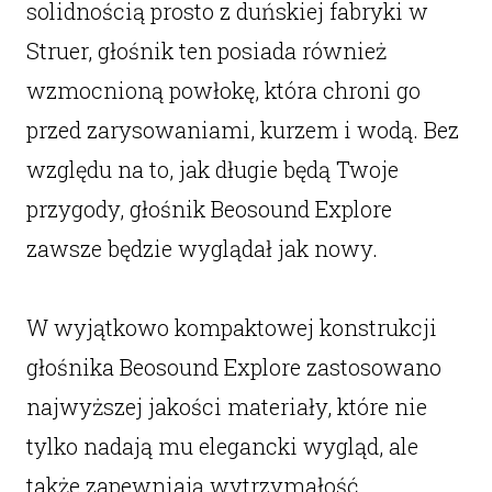
solidnością prosto z duńskiej fabryki w
Struer, głośnik ten posiada również
wzmocnioną powłokę, która chroni go
przed zarysowaniami, kurzem i wodą. Bez
względu na to, jak długie będą Twoje
przygody, głośnik Beosound Explore
zawsze będzie wyglądał jak nowy.
W wyjątkowo kompaktowej konstrukcji
głośnika Beosound Explore zastosowano
najwyższej jakości materiały, które nie
tylko nadają mu elegancki wygląd, ale
także zapewniają wytrzymałość