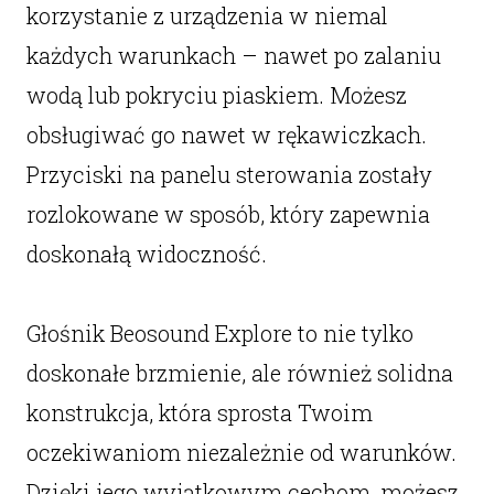
korzystanie z urządzenia w niemal
każdych warunkach – nawet po zalaniu
wodą lub pokryciu piaskiem. Możesz
obsługiwać go nawet w rękawiczkach.
Przyciski na panelu sterowania zostały
rozlokowane w sposób, który zapewnia
doskonałą widoczność.
Głośnik Beosound Explore to nie tylko
doskonałe brzmienie, ale również solidna
konstrukcja, która sprosta Twoim
oczekiwaniom niezależnie od warunków.
Dzięki jego wyjątkowym cechom, możesz