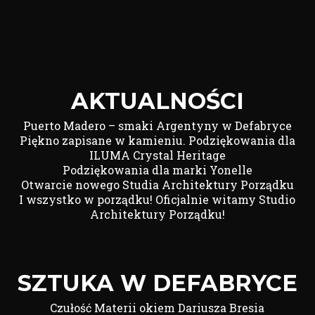
AKTUALNOŚCI
Puerto Madero – smaki Argentyny w Defabryce
Piękno zapisane w kamieniu. Podziękowania dla
ILUMA Crystal Heritage
Podziękowania dla marki Yonelle
Otwarcie nowego Studia Architektury Porządku
I wszystko w porządku! Oficjalnie witamy Studio
Architektury Porządku!
SZTUKA W DEFABRYCE
Czułość Materii okiem Dariusza Bresia