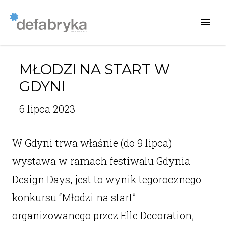
MŁODZI NA START W
GDYNI
6 lipca 2023
W Gdyni trwa właśnie (do 9 lipca)
wystawa w ramach festiwalu Gdynia
Design Days, jest to wynik tegorocznego
konkursu “Młodzi na start”
organizowanego przez Elle Decoration,