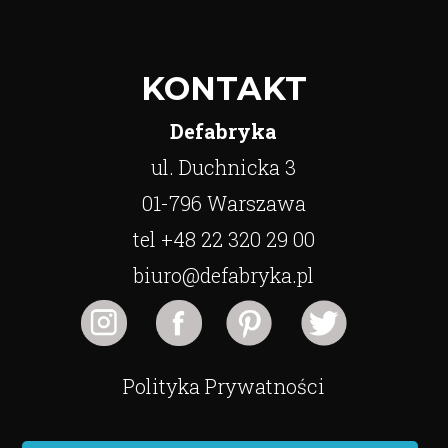
KONTAKT
Defabryka
ul. Duchnicka 3
01-796 Warszawa
tel +48 22 320 29 00
biuro@defabryka.pl
Polityka Prywatności