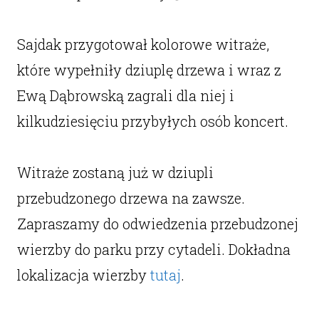
Sajdak przygotował kolorowe witraże,
które wypełniły dziuplę drzewa i wraz z
Ewą Dąbrowską zagrali dla niej i
kilkudziesięciu przybyłych osób koncert.
Witraże zostaną już w dziupli
przebudzonego drzewa na zawsze.
Zapraszamy do odwiedzenia przebudzonej
wierzby do parku przy cytadeli. Dokładna
lokalizacja wierzby
tutaj
.