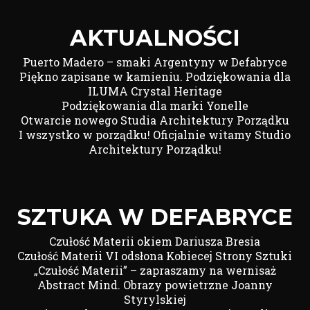
AKTUALNOŚCI
Puerto Madero – smaki Argentyny w Defabryce
Piękno zapisane w kamieniu. Podziękowania dla
ILUMA Crystal Heritage
Podziękowania dla marki Yonelle
Otwarcie nowego Studia Architektury Porządku
I wszystko w porządku! Oficjalnie witamy Studio
Architektury Porządku!
SZTUKA W DEFABRYCE
Czułość Materii okiem Dariusza Bresia
Czułość Materii VI odsłona Kobiecej Strony Sztuki
„Czułość Materii” – zapraszamy na wernisaż
Abstract Mind. Obrazy powietrzne Joanny
Styrylskiej