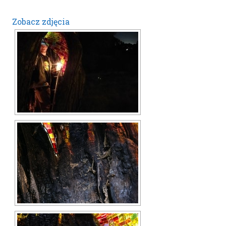
Zobacz zdjęcia