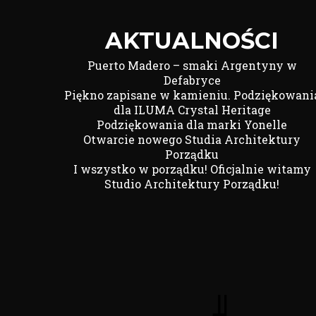
AKTUALNOŚCI
Puerto Madero – smaki Argentyny w
Defabryce
Piękno zapisane w kamieniu. Podziękowani
dla ILUMA Crystal Heritage
Podziękowania dla marki Yonelle
Otwarcie nowego Studia Architektury
Porządku
I wszystko w porządku! Oficjalnie witamy
Studio Architektury Porządku!