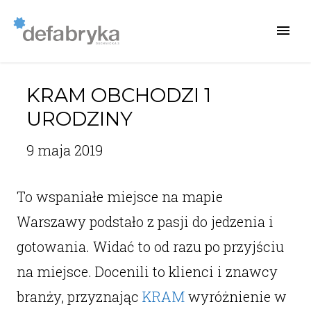
KRAM OBCHODZI 1
URODZINY
9 maja 2019
To wspaniałe miejsce na mapie
Warszawy podstało z pasji do jedzenia i
gotowania. Widać to od razu po przyjściu
na miejsce. Docenili to klienci i znawcy
branży, przyznając
KRAM
wyróżnienie w