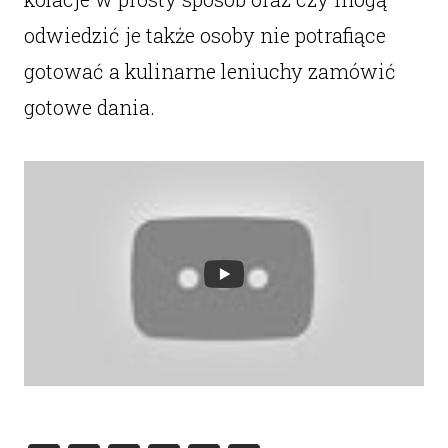
odwiedzić je także osoby nie potrafiące
gotować a kulinarne leniuchy zamówić
gotowe dania.