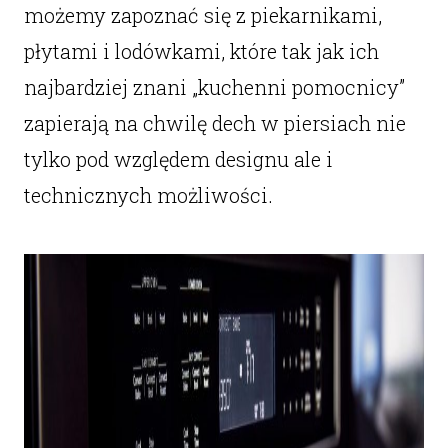
możemy zapoznać się z piekarnikami,
płytami i lodówkami, które tak jak ich
najbardziej znani „kuchenni pomocnicy”
zapierają na chwilę dech w piersiach nie
tylko pod względem designu ale i
technicznych możliwości.