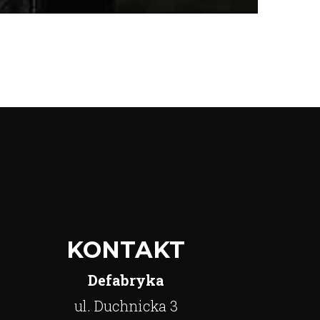
KONTAKT
Defabryka
ul. Duchnicka 3