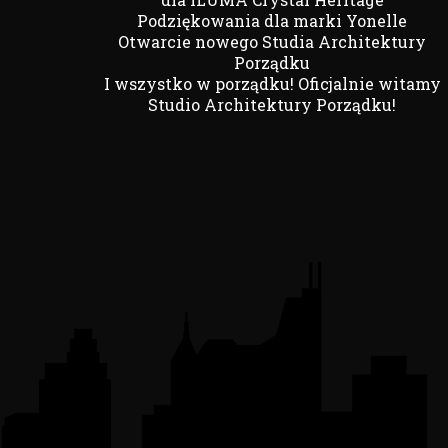
Podziękowania dla marki Yonelle
Otwarcie nowego Studia Architektury
Porządku
I wszystko w porządku! Oficjalnie witamy
Studio Architektury Porządku!