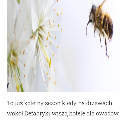
To już kolejny sezon kiedy na drzewach
wokół Defabryki wiszą hotele dla owadów.