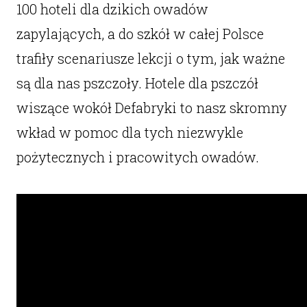
100 hoteli dla dzikich owadów
zapylających, a do szkół w całej Polsce
trafiły scenariusze lekcji o tym, jak ważne
są dla nas pszczoły. Hotele dla pszczół
wiszące wokół Defabryki to nasz skromny
wkład w pomoc dla tych niezwykle
pożytecznych i pracowitych owadów.