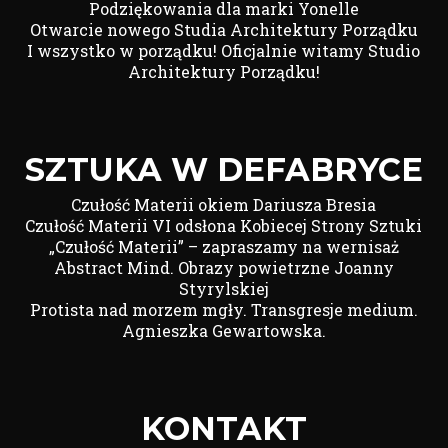
Podziękowania dla marki Yonelle
Otwarcie nowego Studia Architektury Porządku
I wszystko w porządku! Oficjalnie witamy Studio
Architektury Porządku!
SZTUKA W DEFABRYCE
Czułość Materii okiem Dariusza Bresia
Czułość Materii VI odsłona Kobiecej Strony Sztuki
„Czułość Materii” – zapraszamy na wernisaż
Abstract Mind. Obrazy powietrzne Joanny
Styrylskiej
Protista nad morzem mgły. Transgresje medium.
Agnieszka Gewartowska.
KONTAKT