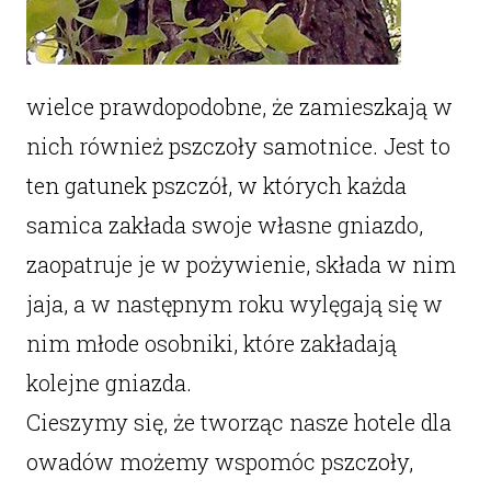
wielce prawdopodobne, że zamieszkają w
nich również pszczoły samotnice. Jest to
ten gatunek pszczół, w których każda
samica zakłada swoje własne gniazdo,
zaopatruje je w pożywienie, składa w nim
jaja, a w następnym roku wylęgają się w
nim młode osobniki, które zakładają
kolejne gniazda.
Cieszymy się, że tworząc nasze hotele dla
owadów możemy wspomóc pszczoły,