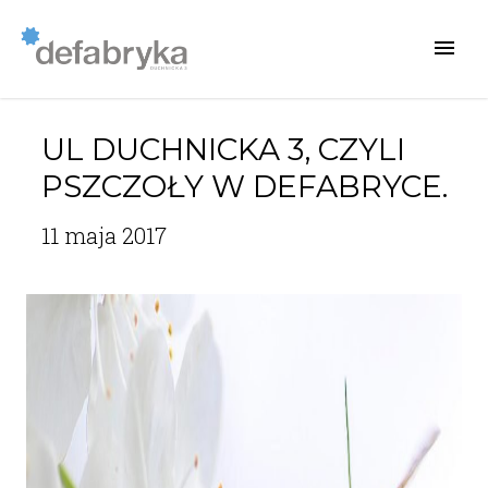
UL DUCHNICKA 3, CZYLI
PSZCZOŁY W DEFABRYCE.
11 maja 2017