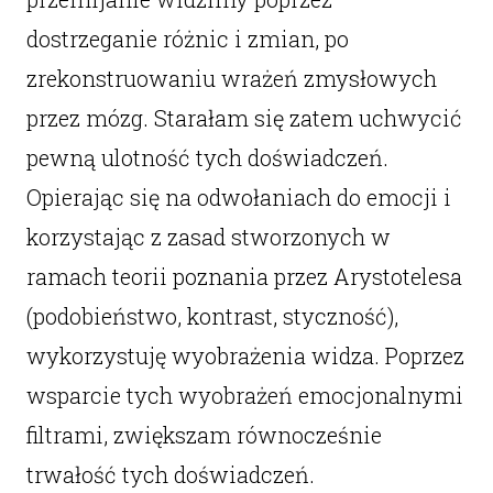
dostrzeganie różnic i zmian, po
zrekonstruowaniu wrażeń zmysłowych
przez mózg. Starałam się zatem uchwycić
pewną ulotność tych doświadczeń.
Opierając się na odwołaniach do emocji i
korzystając z zasad stworzonych w
ramach teorii poznania przez Arystotelesa
(podobieństwo, kontrast, styczność),
wykorzystuję wyobrażenia widza. Poprzez
wsparcie tych wyobrażeń emocjonalnymi
filtrami, zwiększam równocześnie
trwałość tych doświadczeń.