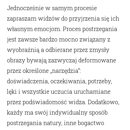
Jednocześnie w samym procesie
zapraszam widzów do przyjrzenia się ich
własnym emocjom. Proces postrzegania
jest zawsze bardzo mocno związany z
wyobraźnią a odbierane przez zmysły
obrazy bywają zazwyczaj deformowane
przez określone „narzędzia”:
doświadczenia, oczekiwania, potrzeby,
lęki i wszystkie uczucia uruchamiane
przez podświadomość widza. Dodatkowo,
każdy ma swój indywidualny sposób
postrzegania natury, inne bogactwo