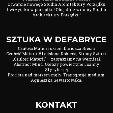
Otwarcie nowego Studia Architektury Porządku
I wszystko w porządku! Oficjalnie witamy Studio
Architektury Porządku!
SZTUKA W DEFABRYCE
Czułość Materii okiem Dariusza Bresia
Czułość Materii VI odsłona Kobiecej Strony Sztuki
„Czułość Materii” – zapraszamy na wernisaż
Abstract Mind. Obrazy powietrzne Joanny
Styrylskiej
Protista nad morzem mgły. Transgresje medium.
Agnieszka Gewartowska.
KONTAKT