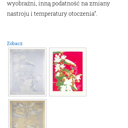
wyobraźni, inną podatność na zmiany
nastroju i temperatury otoczenia”.
Zobacz