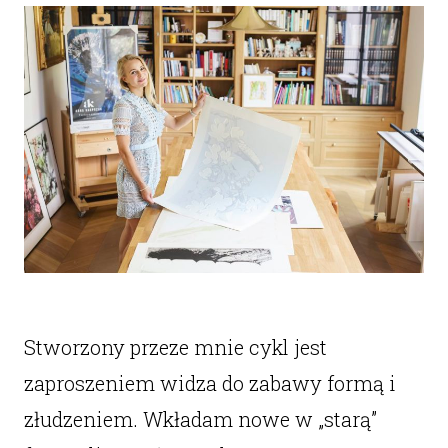
Stworzony przeze mnie cykl jest
zaproszeniem widza do zabawy formą i
złudzeniem. Wkładam nowe w „starą”