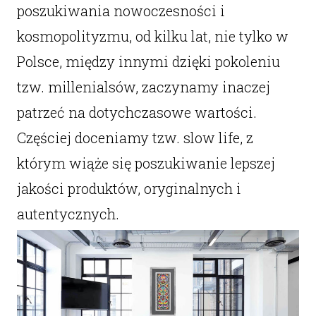
poszukiwania nowoczesności i
kosmopolityzmu, od kilku lat, nie tylko w
Polsce, między innymi dzięki pokoleniu
tzw. millenialsów, zaczynamy inaczej
patrzeć na dotychczasowe wartości.
Częściej doceniamy tzw. slow life, z
którym wiąże się poszukiwanie lepszej
jakości produktów, oryginalnych i
autentycznych.