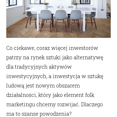
Co ciekawe, coraz więcej inwestorów
patrzy na rynek sztuki jako alternatywę
dla tradycyjnych aktywów
inwestycyjnych, a inwestycja w sztukę
ludową jest nowym obszarem
działalności, który jako element folk
marketingu chcemy rozwijać. Dlaczego
ma to szanse powodzenia?