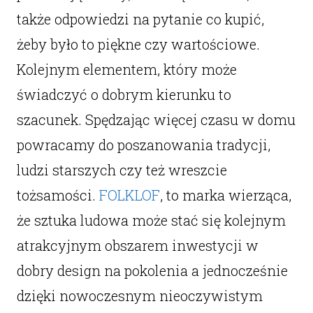
także odpowiedzi na pytanie co kupić,
żeby było to piękne czy wartościowe.
Kolejnym elementem, który może
świadczyć o dobrym kierunku to
szacunek. Spędzając więcej czasu w domu
powracamy do poszanowania tradycji,
ludzi starszych czy też wreszcie
tożsamości.
FOLKLOF
, to marka wierząca,
że sztuka ludowa może stać się kolejnym
atrakcyjnym obszarem inwestycji w
dobry design na pokolenia a jednocześnie
dzięki nowoczesnym nieoczywistym