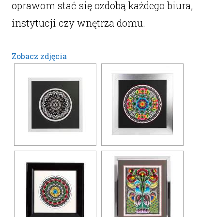
oprawom stać się ozdobą każdego biura,
instytucji czy wnętrza domu.
Zobacz zdjęcia