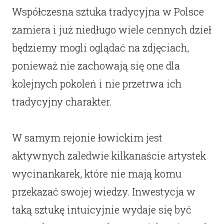
Współczesna sztuka tradycyjna w Polsce
zamiera i już niedługo wiele cennych dzieł
będziemy mogli oglądać na zdjęciach,
ponieważ nie zachowają się one dla
kolejnych pokoleń i nie przetrwa ich
tradycyjny charakter.
W samym rejonie łowickim jest
aktywnych zaledwie kilkanaście artystek
wycinankarek, które nie mają komu
przekazać swojej wiedzy. Inwestycja w
taką sztukę intuicyjnie wydaje się być