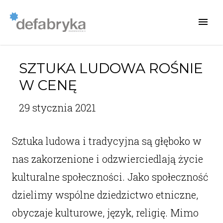
SZTUKA LUDOWA ROŚNIE
W CENĘ
29 stycznia 2021
Sztuka ludowa i tradycyjna są głęboko w
nas zakorzenione i odzwierciedlają życie
kulturalne społeczności. Jako społeczność
dzielimy wspólne dziedzictwo etniczne,
obyczaje kulturowe, język, religię. Mimo