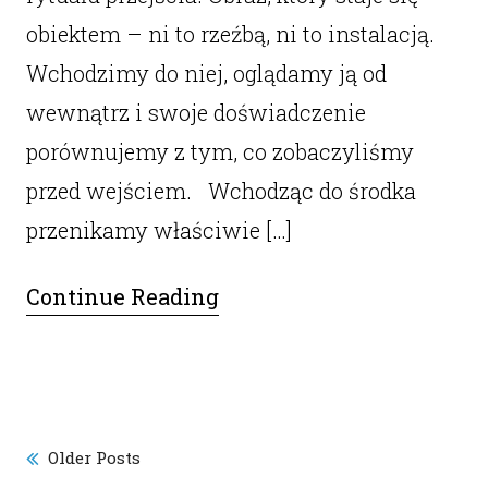
obiektem – ni to rzeźbą, ni to instalacją.
Wchodzimy do niej, oglądamy ją od
wewnątrz i swoje doświadczenie
porównujemy z tym, co zobaczyliśmy
przed wejściem. Wchodząc do środka
przenikamy właściwie […]
Continue Reading
Older Posts