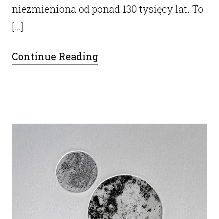
niezmieniona od ponad 130 tysięcy lat. To
[…]
Continue Reading