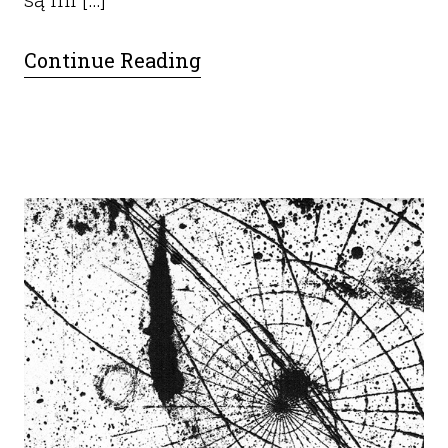
Continue Reading