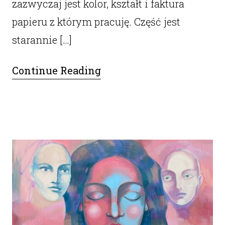
zazwyczaj jest kolor, kształt i faktura
papieru z którym pracuję. Część jest
starannie […]
Continue Reading