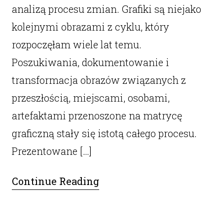
analizą procesu zmian. Grafiki są niejako
kolejnymi obrazami z cyklu, który
rozpoczęłam wiele lat temu.
Poszukiwania, dokumentowanie i
transformacja obrazów związanych z
przeszłością, miejscami, osobami,
artefaktami przenoszone na matrycę
graficzną stały się istotą całego procesu.
Prezentowane […]
Continue Reading