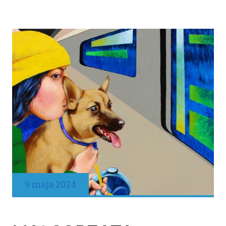
9 maja 2024