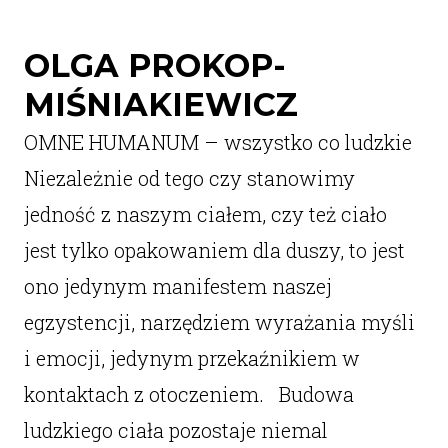
OLGA PROKOP-
MIŚNIAKIEWICZ
OMNE HUMANUM – wszystko co ludzkie
Niezależnie od tego czy stanowimy
jedność z naszym ciałem, czy też ciało
jest tylko opakowaniem dla duszy, to jest
ono jedynym manifestem naszej
egzystencji, narzędziem wyrażania myśli
i emocji, jedynym przekaźnikiem w
kontaktach z otoczeniem. Budowa
ludzkiego ciała pozostaje niemal