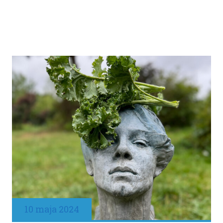
10 maja 2024