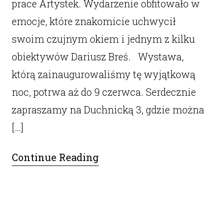
prace Artystek. Wydarzenie obfitowało w
emocje, które znakomicie uchwycił
swoim czujnym okiem i jednym z kilku
obiektywów Dariusz Breś. Wystawa,
którą zainaugurowaliśmy tę wyjątkową
noc, potrwa aż do 9 czerwca. Serdecznie
zapraszamy na Duchnicką 3, gdzie można
[…]
Continue Reading