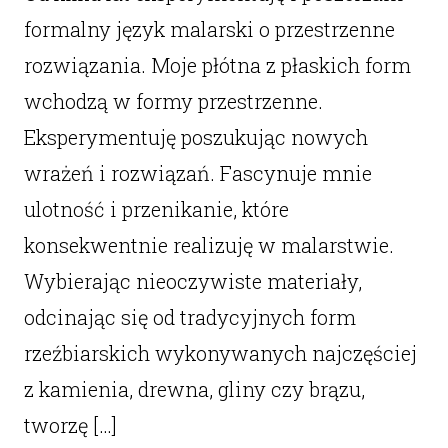
formalny język malarski o przestrzenne
rozwiązania. Moje płótna z płaskich form
wchodzą w formy przestrzenne.
Eksperymentuję poszukując nowych
wrażeń i rozwiązań. Fascynuje mnie
ulotność i przenikanie, które
konsekwentnie realizuję w malarstwie.
Wybierając nieoczywiste materiały,
odcinając się od tradycyjnych form
rzeźbiarskich wykonywanych najczęściej
z kamienia, drewna, gliny czy brązu,
tworzę […]