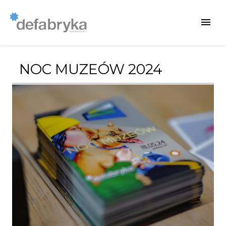
NOC MUZEÓW 2024