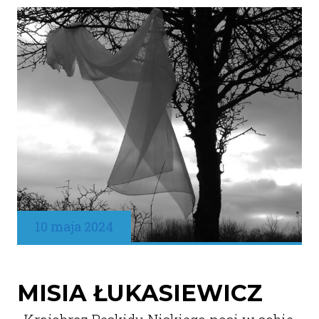
10 maja 2024
MISIA ŁUKASIEWICZ