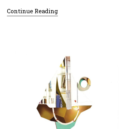
Continue Reading