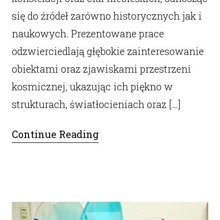
się do źródeł zarówno historycznych jak i
naukowych. Prezentowane prace
odzwierciedlają głębokie zainteresowanie
obiektami oraz zjawiskami przestrzeni
kosmicznej, ukazując ich piękno w
strukturach, światłocieniach oraz […]
Continue Reading