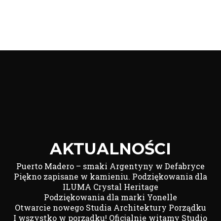
AKTUALNOŚCI
Puerto Madero – smaki Argentyny w Defabryce
Piękno zapisane w kamieniu. Podziękowania dla
ILUMA Crystal Heritage
Podziękowania dla marki Yonelle
Otwarcie nowego Studia Architektury Porządku
I wszystko w porządku! Oficjalnie witamy Studio