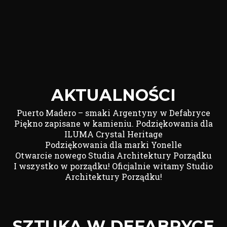
AKTUALNOŚCI
Puerto Madero – smaki Argentyny w Defabryce
Piękno zapisane w kamieniu. Podziękowania dla
ILUMA Crystal Heritage
Podziękowania dla marki Yonelle
Otwarcie nowego Studia Architektury Porządku
I wszystko w porządku! Oficjalnie witamy Studio
Architektury Porządku!
SZTUKA W DEFABRYCE