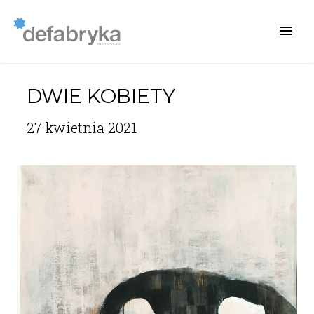
DWIE KOBIETY
27 kwietnia 2021