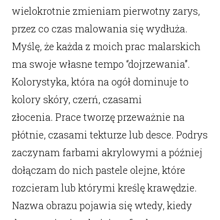
wielokrotnie zmieniam pierwotny zarys,
przez co czas malowania się wydłuża.
Myślę, że każda z moich prac malarskich
ma swoje własne tempo “dojrzewania”.
Kolorystyka, która na ogół dominuje to
kolory skóry, czerń, czasami
złocenia. Prace tworzę przeważnie na
płótnie, czasami tekturze lub desce. Podrys
zaczynam farbami akrylowymi a później
dołączam do nich pastele olejne, które
rozcieram lub którymi kreślę krawędzie.
Nazwa obrazu pojawia się wtedy, kiedy