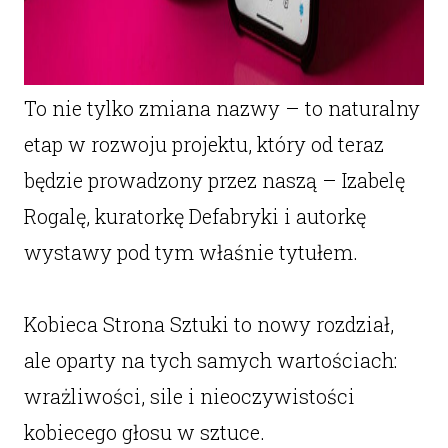
To nie tylko zmiana nazwy – to naturalny
etap w rozwoju projektu, który od teraz
będzie prowadzony przez naszą – Izabelę
Rogalę, kuratorkę Defabryki i autorkę
wystawy pod tym właśnie tytułem.
Kobieca Strona Sztuki to nowy rozdział,
ale oparty na tych samych wartościach:
wrażliwości, sile i nieoczywistości
kobiecego głosu w sztuce.