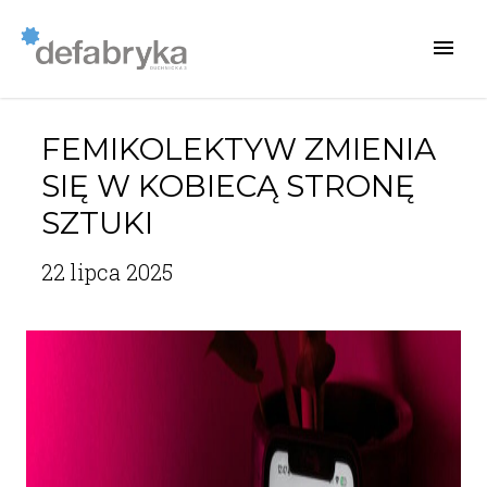
FEMIKOLEKTYW ZMIENIA
SIĘ W KOBIECĄ STRONĘ
SZTUKI
22 lipca 2025