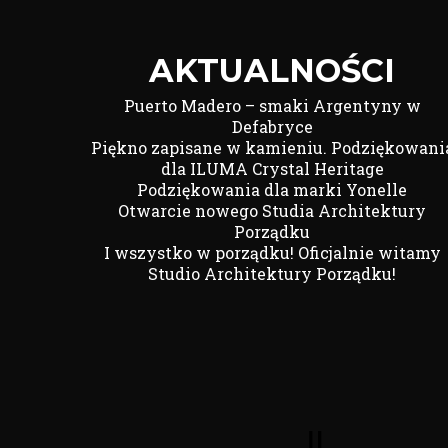
AKTUALNOŚCI
Puerto Madero – smaki Argentyny w
Defabryce
Piękno zapisane w kamieniu. Podziękowani
dla ILUMA Crystal Heritage
Podziękowania dla marki Yonelle
Otwarcie nowego Studia Architektury
Porządku
I wszystko w porządku! Oficjalnie witamy
Studio Architektury Porządku!