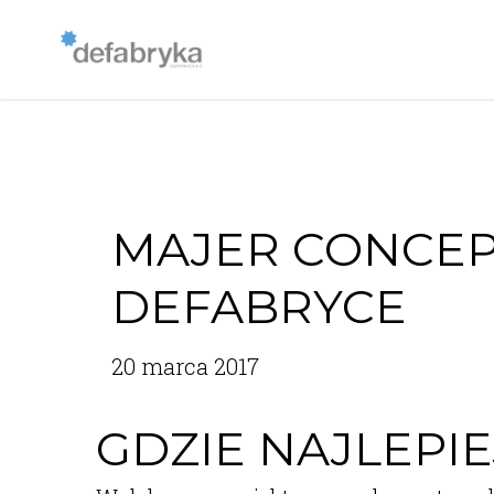
MAJER CONCE
DEFABRYCE
20 marca 2017
GDZIE NAJLEPIE