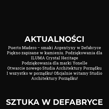
AKTUALNOŚCI
Puerto Madero – smaki Argentyny w Defabryce
Piękno zapisane w kamieniu. Podziękowania dla
ILUMA Crystal Heritage
Podziękowania dla marki Yonelle
Otwarcie nowego Studia Architektury Porządku
I wszystko w porządku! Oficjalnie witamy Studio
Architektury Porządku!
SZTUKA W DEFABRYCE