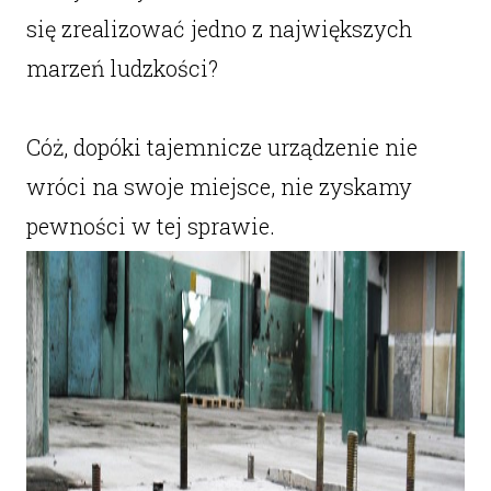
się zrealizować jedno z największych
marzeń ludzkości?
Cóż, dopóki tajemnicze urządzenie nie
wróci na swoje miejsce, nie zyskamy
pewności w tej sprawie.