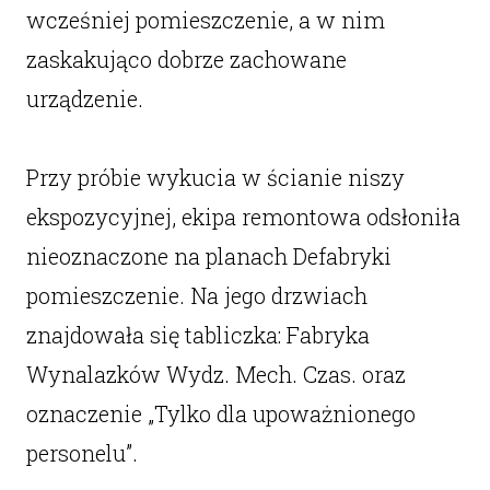
wcześniej pomieszczenie, a w nim
zaskakująco dobrze zachowane
urządzenie.
Przy próbie wykucia w ścianie niszy
ekspozycyjnej, ekipa remontowa odsłoniła
nieoznaczone na planach Defabryki
pomieszczenie. Na jego drzwiach
znajdowała się tabliczka: Fabryka
Wynalazków Wydz. Mech. Czas. oraz
oznaczenie „Tylko dla upoważnionego
personelu”.