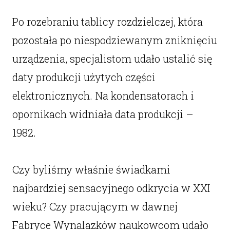
Po rozebraniu tablicy rozdzielczej, która
pozostała po niespodziewanym zniknięciu
urządzenia, specjalistom udało ustalić się
daty produkcji użytych części
elektronicznych. Na kondensatorach i
opornikach widniała data produkcji –
1982.
Czy byliśmy właśnie świadkami
najbardziej sensacyjnego odkrycia w XXI
wieku? Czy pracującym w dawnej
Fabryce Wynalazków naukowcom udało