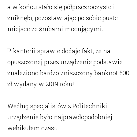
a w końcu stało się półprzezroczyste i
zniknęło, pozostawiając po sobie puste
miejsce ze śrubami mocującymi.
Pikanterii sprawie dodaje fakt, że na
opuszczonej przez urządzenie podstawie
znaleziono bardzo zniszczony banknot 500
zł wydany w 2019 roku!
Według specjalistów z Politechniki
urządzenie było najprawdopodobniej
wehikułem czasu.