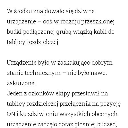
W środku znajdowało się dziwne
urządzenie – coś w rodzaju przeszklonej
budki podłączonej grubą wiązką kabli do
tablicy rozdzielczej.
Urządzenie było w zaskakująco dobrym
stanie technicznym – nie było nawet
zakurzone!
Jeden z członków ekipy przestawił na
tablicy rozdzielczej przełącznik na pozycję
ON i ku zdziwieniu wszystkich obecnych
urządzenie zaczęło coraz głośniej buczeć,