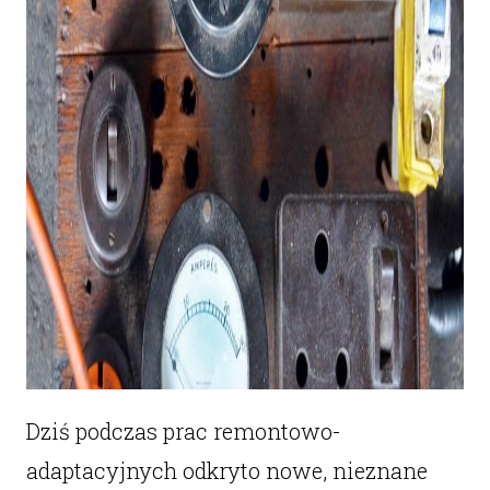
Dziś podczas prac remontowo-
adaptacyjnych odkryto nowe, nieznane