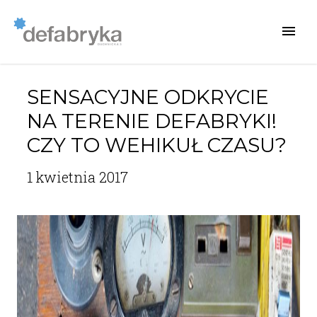
SENSACYJNE ODKRYCIE
NA TERENIE DEFABRYKI!
CZY TO WEHIKUŁ CZASU?
1 kwietnia 2017