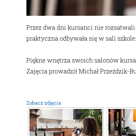
Przez dwa dni kursanci nie rozsatwali
praktyczna odbywała się w sali szkole
Piękne wnętrza swoich salonów kursa
Zajęcia prowadził Michał Przeździk-
Zobacz zdjęcia