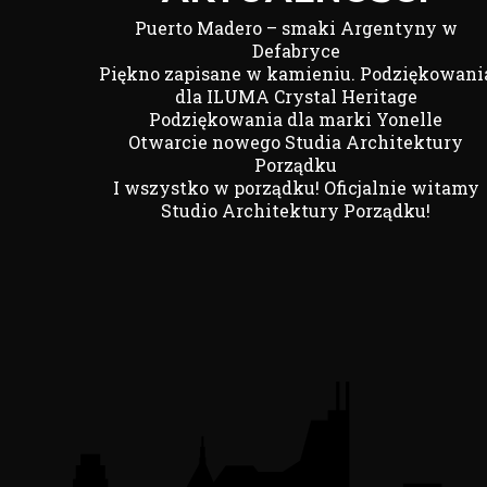
Puerto Madero – smaki Argentyny w
Defabryce
Piękno zapisane w kamieniu. Podziękowani
dla ILUMA Crystal Heritage
Podziękowania dla marki Yonelle
Otwarcie nowego Studia Architektury
Porządku
I wszystko w porządku! Oficjalnie witamy
Studio Architektury Porządku!