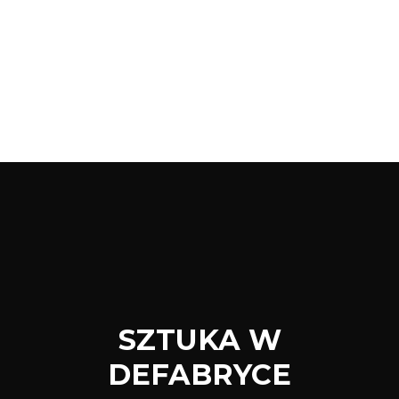
SZTUKA W
DEFABRYCE