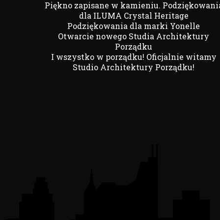
Piękno zapisane w kamieniu. Podziękowani
dla ILUMA Crystal Heritage
Podziękowania dla marki Yonelle
Otwarcie nowego Studia Architektury
Porządku
I wszystko w porządku! Oficjalnie witamy
Studio Architektury Porządku!