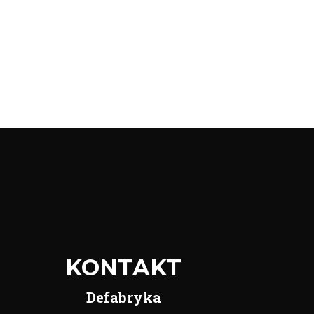
KONTAKT
Defabryka