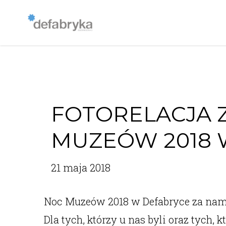
FOTORELACJA 
MUZEÓW 2018 
21 maja 2018
Noc Muzeów 2018 w Defabryce za nami
Dla tych, którzy u nas byli oraz tych, 