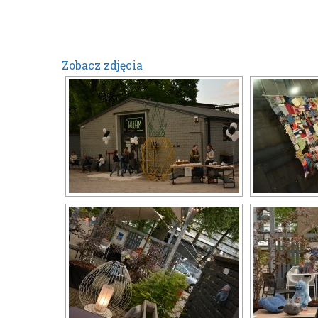
Zobacz zdjęcia