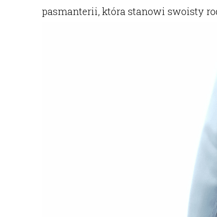
pasmanterii, która stanowi swoisty ro