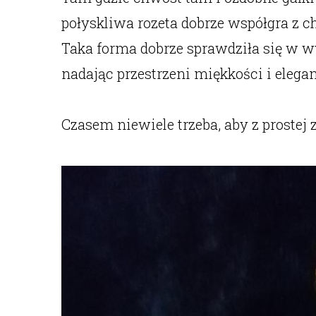
połyskliwa rozeta dobrze współgra 
Taka forma dobrze sprawdziła się w w
nadając przestrzeni miękkości i elegan
Czasem niewiele trzeba, aby z prostej