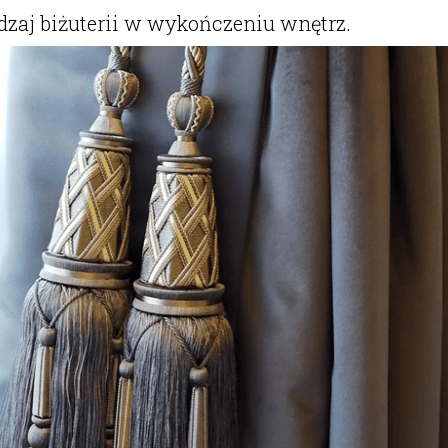
dzaj biżuterii w wykończeniu wnętrz.